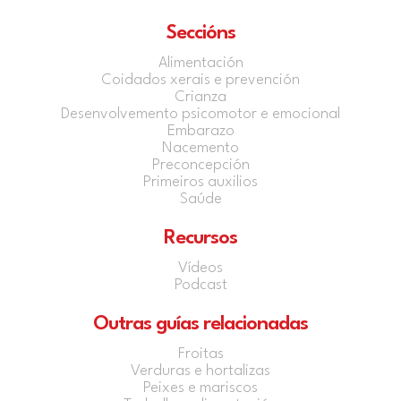
Seccións
Alimentación
Coidados xerais e prevención
Crianza
Desenvolvemento psicomotor e emocional
Embarazo
Nacemento
Preconcepción
Primeiros auxilios
Saúde
Recursos
Vídeos
Podcast
Outras guías relacionadas
Froitas
Verduras e hortalizas
Peixes e mariscos