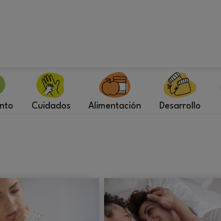
nto
Cuidados
Alimentación
Desarrollo