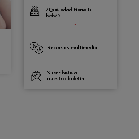
¿Qué edad tiene tu
bebé?
Recursos multimedia
Suscríbete a
nuestro boletín