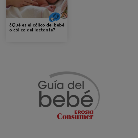
Salud
¿Qué es el cólico del bebé
o cólico del lactante?