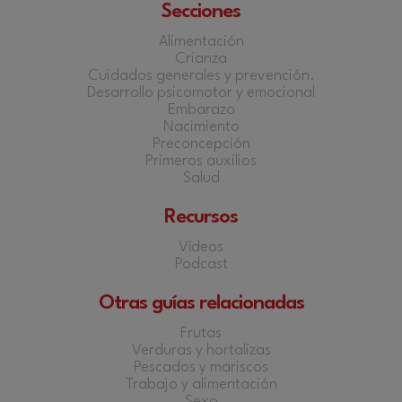
Secciones
Alimentación
Crianza
Cuidados generales y prevención.
Desarrollo psicomotor y emocional
Embarazo
Nacimiento
Preconcepción
Primeros auxilios
Salud
Recursos
Vídeos
Podcast
Otras guías relacionadas
Frutas
Verduras y hortalizas
Pescados y mariscos
Trabajo y alimentación
Sexo