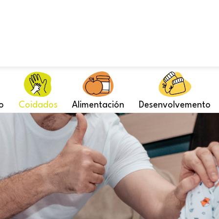
o
Coidados
Alimentación
Desenvolvemento