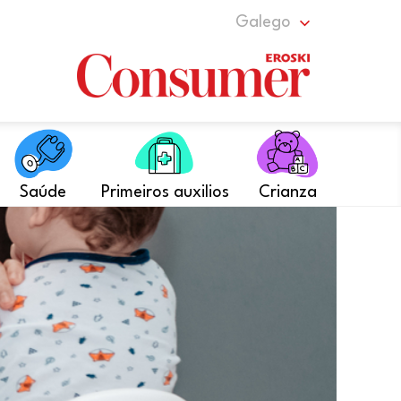
Galego
Saúde
Primeiros auxilios
Crianza