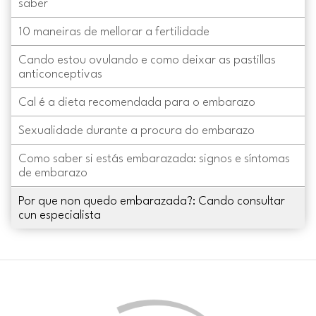
saber
10 maneiras de mellorar a fertilidade
Cando estou ovulando e como deixar as pastillas
anticonceptivas
Cal é a dieta recomendada para o embarazo
Sexualidade durante a procura do embarazo
Como saber si estás embarazada: signos e síntomas
de embarazo
Por que non quedo embarazada?: Cando consultar
cun especialista