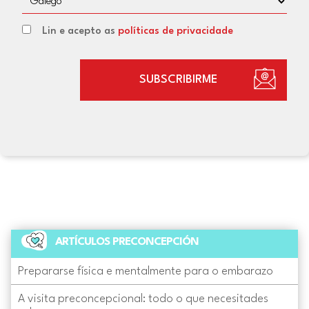
Lin e acepto as
políticas de privacidade
SUBSCRIBIRME
ARTÍCULOS PRECONCEPCIÓN
Prepararse física e mentalmente para o embarazo
A visita preconcepcional: todo o que necesitades