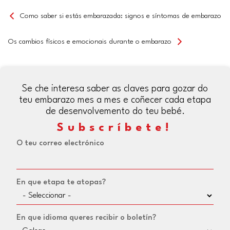
Como saber si estás embarazada: signos e síntomas de embarazo
Os cambios físicos e emocionais durante o embarazo
Se che interesa saber as claves para gozar do
teu embarazo mes a mes e coñecer cada etapa
de desenvolvemento do teu bebé.
Subscríbete!
O teu correo electrónico
En que etapa te atopas?
En que idioma queres recibir o boletín?