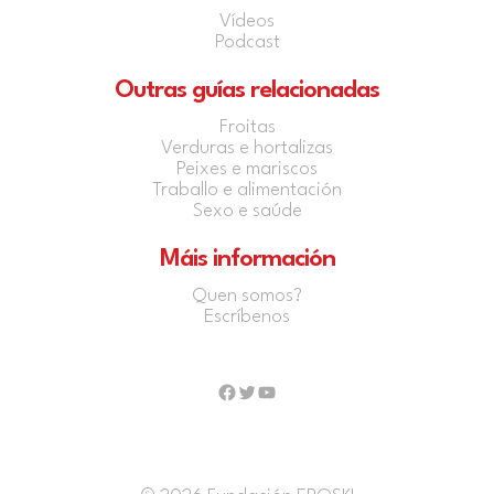
Vídeos
Podcast
Outras guías relacionadas
Froitas
Verduras e hortalizas
Peixes e mariscos
Traballo e alimentación
Sexo e saúde
Máis información
Quen somos?
Escríbenos
Facebook
Twitter
YouTube