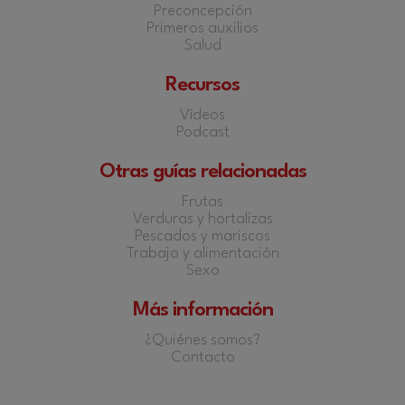
Preconcepción
Primeros auxilios
Salud
Recursos
Vídeos
Podcast
Otras guías relacionadas
Frutas
Verduras y hortalizas
Pescados y mariscos
Trabajo y alimentación
Sexo
Más información
¿Quiénes somos?
Contacto