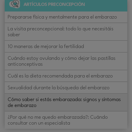
ARTÍCULOS PRECONCEPCIÓN
Prepararse física y mentalmente para el embarazo
La visita preconcepcional: todo lo que necesitáis
saber
10 maneras de mejorar la fertilidad
Cuándo estoy ovulando y cómo dejar las pastillas
anticonceptivas
Cuál es la dieta recomendada para el embarazo
Sexualidad durante la búsqueda del embarazo
Cómo saber si estás embarazada: signos y síntomas
de embarazo
¿Por qué no me quedo embarazada?: Cuándo
consultar con un especialista