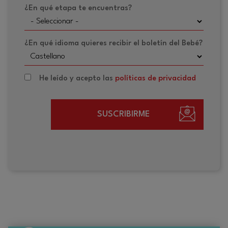
¿En qué etapa te encuentras?
¿En qué idioma quieres recibir el boletín del Bebé?
He leído y acepto las
políticas de privacidad
SUSCRIBIRME