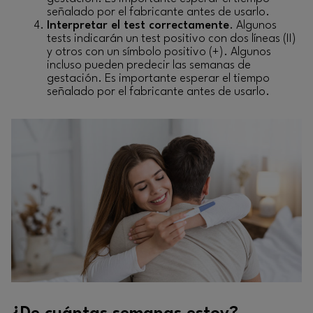
señalado por el fabricante antes de usarlo.
Interpretar el test correctamente
. Algunos
tests indicarán un test positivo con dos líneas (II)
y otros con un símbolo positivo (+). Algunos
incluso pueden predecir las semanas de
gestación. Es importante esperar el tiempo
señalado por el fabricante antes de usarlo.