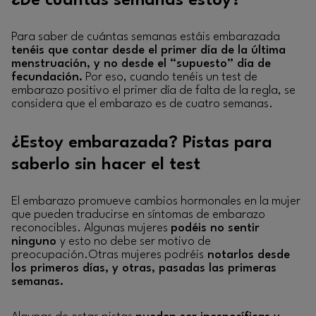
¿De cuántas semanas estoy?
Para saber de cuántas semanas estáis embarazada
tenéis que contar desde el primer día de la última
menstruación, y no desde el “supuesto” día de
fecundación.
Por eso, cuando tenéis un test de
embarazo positivo el primer día de falta de la regla, se
considera que el embarazo es de cuatro semanas.
¿Estoy embarazada? Pistas para
saberlo sin hacer el test
El embarazo promueve cambios hormonales en la mujer
que pueden traducirse en síntomas de embarazo
reconocibles. Algunas mujeres
podéis no sentir
ninguno
y esto no debe ser motivo de
preocupación.Otras mujeres podréis
notarlos desde
los primeros días, y otras, pasadas las primeras
semanas.