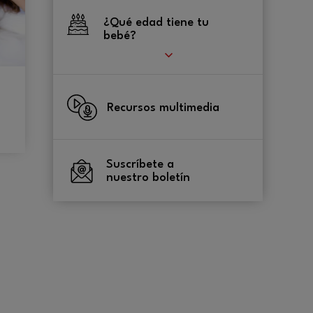
¿Qué edad tiene tu
bebé?
Recursos multimedia
Suscríbete a
nuestro boletín