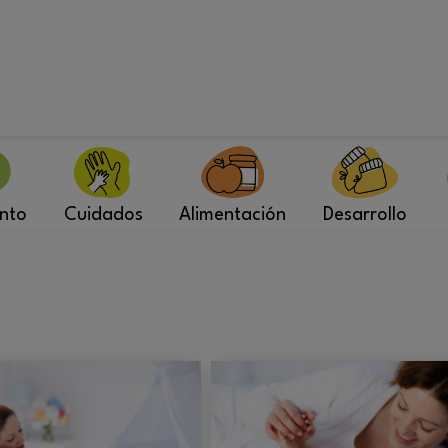
nto
Cuidados
Alimentación
Desarrollo