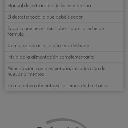
Manual de extracción de leche materna
El destete: todo lo que debéis saber
Todo lo que necesitáis saber sobre la leche de
fórmula
Cómo preparar los biberones del bebé
Inicio de la alimentación complementaria
Alimentación complementaria: introducción de
nuevos alimentos
Cómo deben alimentarse los niños de 1 a 3 años