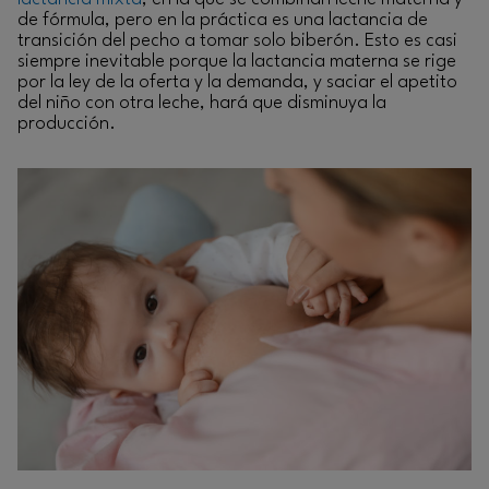
de fórmula, pero en la práctica es una lactancia de
transición del pecho a tomar solo biberón. Esto es casi
siempre inevitable porque la lactancia materna se rige
por la ley de la oferta y la demanda, y saciar el apetito
del niño con otra leche, hará que disminuya la
producción.