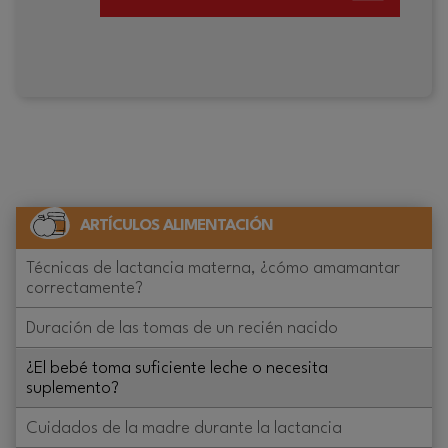
ARTÍCULOS ALIMENTACIÓN
Técnicas de lactancia materna, ¿cómo amamantar
correctamente?
Duración de las tomas de un recién nacido
¿El bebé toma suficiente leche o necesita
suplemento?
Cuidados de la madre durante la lactancia