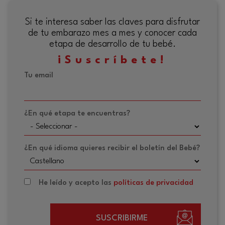
Si te interesa saber las claves para disfrutar
de tu embarazo mes a mes y conocer cada
etapa de desarrollo de tu bebé.
¡Suscríbete!
Tu email
¿En qué etapa te encuentras?
¿En qué idioma quieres recibir el boletín del Bebé?
He leído y acepto las
políticas de privacidad
SUSCRIBIRME