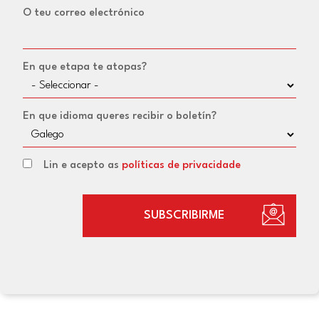
O teu correo electrónico
En que etapa te atopas?
En que idioma queres recibir o boletín?
Lin e acepto as
políticas de privacidade
SUBSCRIBIRME