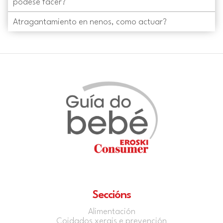
pódese facer?
Atragantamiento en nenos, como actuar?
Seccións
Alimentación
Coidados xerais e prevención