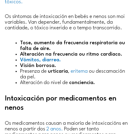
tóxicos.
Os síntomas de intoxicación en bebés e nenos son moi
variables. Van depender, fundamentalmente, da
cantidade, o tóxico inxerido e o tempo transcorrido.
Tose, aumento da frecuencia respiratoria ou
falta de aire.
Alteración na frecuencia ou ritmo cardíaco.
Vómitos, diarrea.
Visión borrosa.
Presenza de
urticaria
,
eritema
ou descamación
da pel.
Alteración do nivel de
conciencia.
Intoxicación por medicamentos en
nenos
Os medicamentos causan a maioría de intoxicacións en
nenos a partir dos
2 anos.
Poden ser tanto