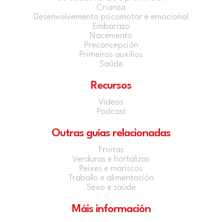
Crianza
Desenvolvemento psicomotor e emocional
Embarazo
Nacemento
Preconcepción
Primeiros auxilios
Saúde
Recursos
Vídeos
Podcast
Outras guías relacionadas
Froitas
Verduras e hortalizas
Peixes e mariscos
Traballo e alimentación
Sexo e saúde
Máis información