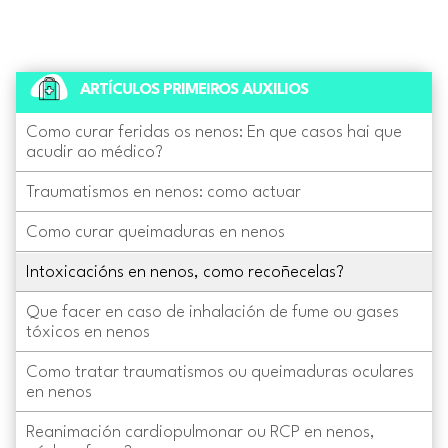
ARTÍCULOS PRIMEIROS AUXILIOS
Como curar feridas os nenos: En que casos hai que
acudir ao médico?
Traumatismos en nenos: como actuar
Como curar queimaduras en nenos
Intoxicacións en nenos, como recoñecelas?
Que facer en caso de inhalación de fume ou gases
tóxicos en nenos
Como tratar traumatismos ou queimaduras oculares
en nenos
Reanimación cardiopulmonar ou RCP en nenos,