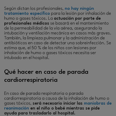
Según dictan los profesionales,
no hay ningún
tratamiento específico
para la lesión por inhalación de
humo o gases tóxicos. La
actuación por parte de
profesionales médicos
se basará en el mantenimiento
de la permeabilidad de la vía aérea, asegurando la
intubación y ventilación mecánica en casos más graves.
También, la limpieza pulmonar y la administración de
antibióticos en caso de detectar una sobreinfección. Se
estima que, el 50 % de los niños con lesiones por
inhalación de humo o gases tóxicos necesita ser
intubado en el hospital.
Qué hacer en caso de parada
cardiorrespiratoria
En caso de parada respiratoria o parada
cardiorrespiratoria a causa de la inhalación de humo o
gases tóxicos,
será necesario iniciar las
maniobras de
reanimación
en el niño o bebé mientras se pide
ayuda para trasladarlo al hospital.