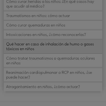
Cómo curar heridas a los niños: ¿En qué casos hay
que acudir al médico?
Traumatismos en niños: cómo actuar
Cómo curar quemaduras en niños
Intoxicaciones en niños, ¿cómo reconocerlas?
Qué hacer en caso de inhalación de humo o gases
tóxicos en niños
Cómo tratar traumatismos o quemaduras oculares
en niños
Reanimación cardiopulmonar o RCP en niños, ¿se
puede hacer?
Atragantamiento en niños, ¿cómo actuar?