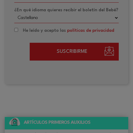
¿En qué idioma quieres recibir el boletín del Bebé?
He leído y acepto las
políticas de privacidad
SUSCRIBIRME
ARTÍCULOS PRIMEROS AUXILIOS