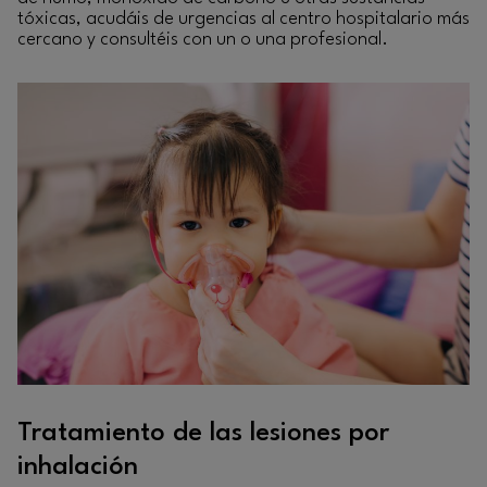
tóxicas, acudáis de urgencias al centro hospitalario más
cercano y consultéis con un o una profesional.
Tratamiento de las lesiones por
inhalación