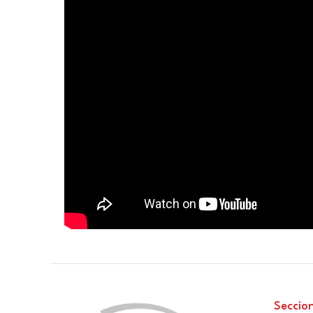
Seccio