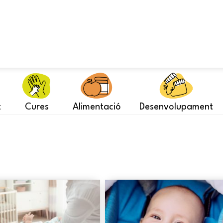
t
Cures
Alimentació
Desenvolupament