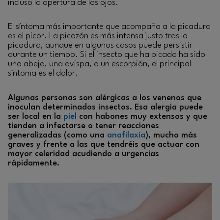
incluso la apertura de los ojos.
El síntoma más importante que acompaña a la picadura
es el picor. La picazón es más intensa justo tras la
picadura, aunque en algunos casos puede persistir
durante un tiempo. Si el insecto que ha picado ha sido
una abeja, una avispa, o un escorpión, el principal
síntoma es el dolor.
Algunas personas son alérgicas a los venenos que
inoculan determinados insectos. Esa alergia puede
ser local en la
piel
con habones muy extensos y que
tienden a infectarse o tener reacciones
generalizadas (como una
anafilaxia
), mucho más
graves y frente a las que tendréis que actuar con
mayor celeridad acudiendo a urgencias
rápidamente.