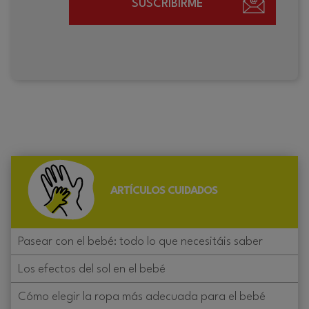
SUSCRIBIRME
ARTÍCULOS CUIDADOS
Pasear con el bebé: todo lo que necesitáis saber
Los efectos del sol en el bebé
Cómo elegir la ropa más adecuada para el bebé