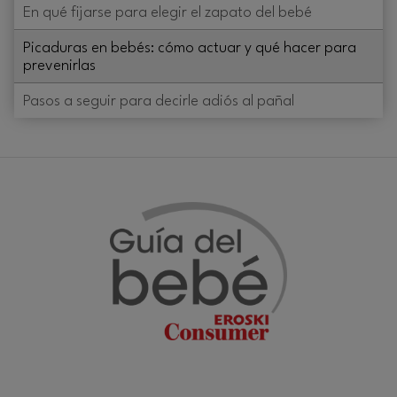
En qué fijarse para elegir el zapato del bebé
Picaduras en bebés: cómo actuar y qué hacer para
prevenirlas
Pasos a seguir para decirle adiós al pañal