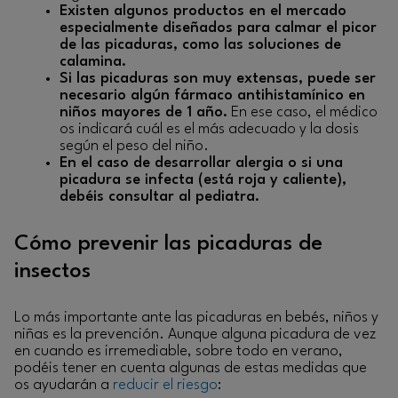
Existen algunos productos en el mercado
especialmente diseñados para calmar el picor
de las picaduras, como las soluciones de
calamina.
Si las picaduras son muy extensas, puede ser
necesario algún fármaco antihistamínico en
niños mayores de 1 año.
En ese caso, el médico
os indicará cuál es el más adecuado y la dosis
según el peso del niño.
En el caso de desarrollar alergia o si una
picadura se infecta (está roja y caliente),
debéis consultar al pediatra.
Cómo prevenir las picaduras de
insectos
Lo más importante ante las picaduras en bebés, niños y
niñas es la prevención. Aunque alguna picadura de vez
en cuando es irremediable, sobre todo en verano,
podéis tener en cuenta algunas de estas medidas que
os ayudarán a
reducir el riesgo
: