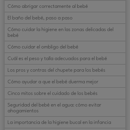
Cómo abrigar correctamente al bebé
El baño del bebé, paso a paso
Cómo cuidar la higiene en las zonas delicadas del
bebé
Cómo cuidar el ombligo del bebé
Cuál es el peso y talla adecuados para el bebé
Los pros y contras del chupete para los bebés
Cómo ayudar a que el bebé duerma mejor
Cinco mitos sobre el cuidado de los bebés
Seguridad del bebé en el agua: cómo evitar
ahogamientos
La importancia de la higiene bucal en la infancia