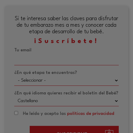
Si te interesa saber las claves para disfrutar
de tu embarazo mes a mes y conocer cada
etapa de desarrollo de tu bebé.
¡Suscríbete!
Tu email
¿En qué etapa te encuentras?
¿En qué idioma quieres recibir el boletín del Bebé?
He leído y acepto las
políticas de privacidad