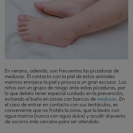
En verano, además, son frecuentes las picaduras de
medusas. El contacto con la piel de estos animales
marinos enrojece la piel y provoca un gran escozor. Los
niños son un grupo de riesgo ante estas picaduras, por
lo que debéis tener especial cuidado en la prevención,
evitando el baño en zonas con bancos de
medusas
. En
el caso de entrar en contacto con sus tentáculos, es
conveniente que no frotéis la zona, que la lavéis con
agua marina (nunca con agua dulce) y acudir al puesto
de socorro más cercano para ser atendido.