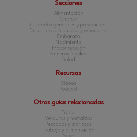
Secciones
Alimentación
Crianza
Cuidados generales y prevención.
Desarrollo psicomotor y emocional
Embarazo
Nacimiento
Preconcepción
Primeros auxilios
Salud
Recursos
Vídeos
Podcast
Otras guías relacionadas
Frutas
Verduras y hortalizas
Pescados y mariscos
Trabajo y alimentación
Sexo