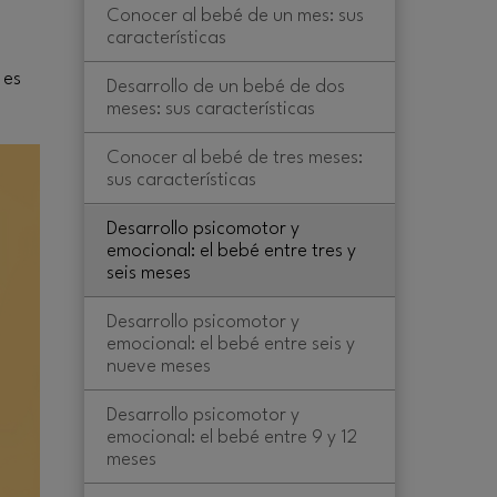
Conocer al bebé de un mes: sus
características
 es
Desarrollo de un bebé de dos
meses: sus características
Conocer al bebé de tres meses:
sus características
Desarrollo psicomotor y
emocional: el bebé entre tres y
seis meses
Desarrollo psicomotor y
emocional: el bebé entre seis y
nueve meses
Desarrollo psicomotor y
emocional: el bebé entre 9 y 12
meses