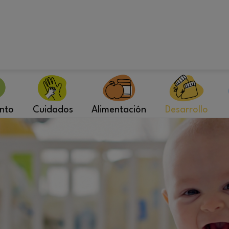
nto
Cuidados
Alimentación
Desarrollo