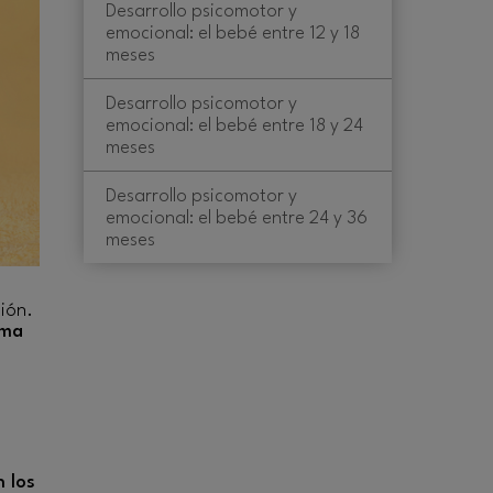
Desarrollo psicomotor y
emocional: el bebé entre 12 y 18
meses
Desarrollo psicomotor y
emocional: el bebé entre 18 y 24
meses
Desarrollo psicomotor y
emocional: el bebé entre 24 y 36
meses
ión.
rma
 los