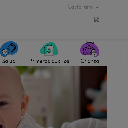
Castellano
Salud
Primeros auxilios
Crianza