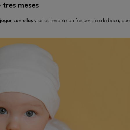
 tres meses
jugar con ellas
y se las llevará con frecuencia a la boca, que