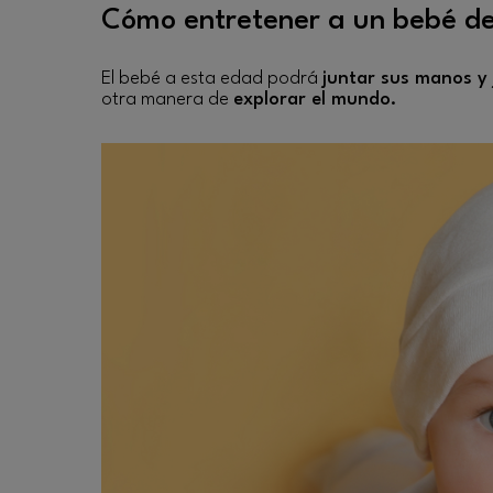
Cómo entretener a un bebé de
El bebé a esta edad podrá
juntar sus manos y 
otra manera de
explorar el mundo.