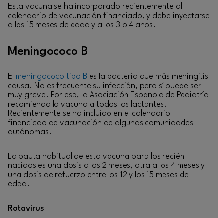
Esta vacuna se ha incorporado recientemente al
calendario de vacunación financiado, y debe inyectarse
a los 15 meses de edad y a los 3 o 4 años.
Meningococo B
El
meningococo tipo B
es la bacteria que más meningitis
causa. No es frecuente su infección, pero sí puede ser
muy grave. Por eso, la Asociación Española de Pediatría
recomienda la vacuna a todos los lactantes.
Recientemente se ha incluido en el calendario
financiado de vacunación de algunas comunidades
autónomas.
La pauta habitual de esta vacuna para los recién
nacidos es una dosis a los 2 meses, otra a los 4 meses y
una dosis de refuerzo entre los 12 y los 15 meses de
edad.
Rotavirus