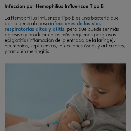
Infección por Hemophilius Influenzae Tipo B
La Hemophilius Influenzae Tipo B es una bacteria que
por lo general causa
infecciones de las vías
respiratorias altas y otitis
, pero que puede ser más
agresiva y producir en los más pequeños peligrosas
epiglotitis (inflamación de la entrada de la laringe),
neumonías, septicemias, infecciones óseas y articulares,
y también meningitis.