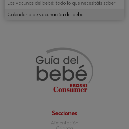
Las vacunas del bebé: todo lo que necesitáis saber
Calendario de vacunación del bebé
Secciones
Alimentación
Crianza