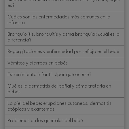
es?
Cuáles son las enfermedades más comunes en la
infancia
Bronquiolitis, bronquitis y asma bronquial: ¿cuál es la
diferencia?
Regurgitaciones y enfermedad por reflujo en el bebé
Vómitos y diarreas en bebés
Estreñimiento infantil, ¿por qué ocurre?
Qué es la dermatitis del pañal y cómo tratarla en
bebés
La piel del bebé: erupciones cutáneas, dermatitis
atópicas y exantemas
Problemas en los genitales del bebé