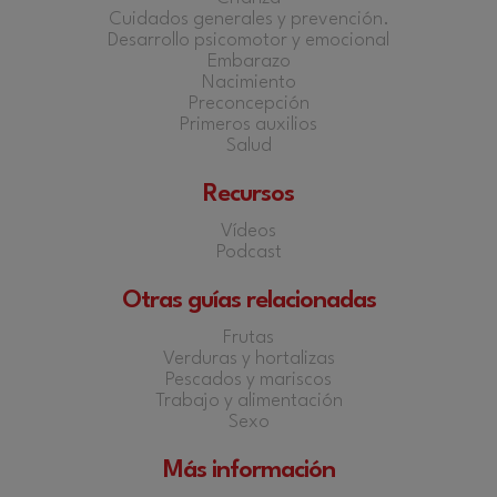
Cuidados generales y prevención.
Desarrollo psicomotor y emocional
Embarazo
Nacimiento
Preconcepción
Primeros auxilios
Salud
Recursos
Vídeos
Podcast
Otras guías relacionadas
Frutas
Verduras y hortalizas
Pescados y mariscos
Trabajo y alimentación
Sexo
Más información