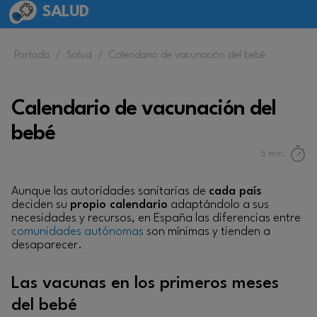
SALUD
Portada
/
Salud
/
Calendario de vacunación del bebé
Calendario de vacunación del
bebé
5
min.
Aunque las autoridades sanitarias de
cada país
deciden su
propio calendario
adaptándolo a sus
necesidades y recursos, en España las diferencias entre
comunidades autónomas
son mínimas y tienden a
desaparecer.
Las vacunas en los primeros meses
del bebé