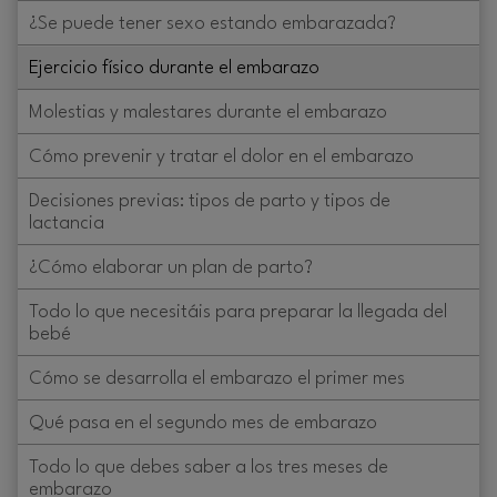
¿Se puede tener sexo estando embarazada?
Ejercicio físico durante el embarazo
Molestias y malestares durante el embarazo
Cómo prevenir y tratar el dolor en el embarazo
Decisiones previas: tipos de parto y tipos de
lactancia
¿Cómo elaborar un plan de parto?
Todo lo que necesitáis para preparar la llegada del
bebé
Cómo se desarrolla el embarazo el primer mes
Qué pasa en el segundo mes de embarazo
Todo lo que debes saber a los tres meses de
embarazo