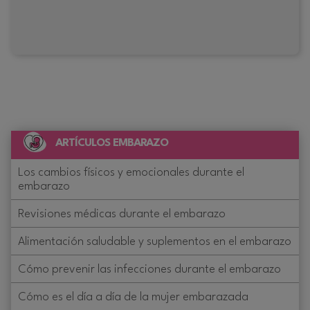
ARTÍCULOS EMBARAZO
Los cambios físicos y emocionales durante el
embarazo
Revisiones médicas durante el embarazo
Alimentación saludable y suplementos en el embarazo
Cómo prevenir las infecciones durante el embarazo
Cómo es el día a día de la mujer embarazada