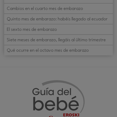
Cambios en el cuarto mes de embarazo
Quinto mes de embarazo: habéis llegado al ecuador
El sexto mes de embarazo
Siete meses de embarazo, llegáis al último trimestre
Qué ocurre en el octavo mes de embarazo