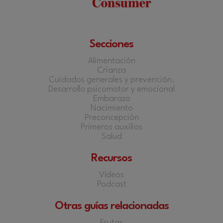
Secciones
Alimentación
Crianza
Cuidados generales y prevención.
Desarrollo psicomotor y emocional
Embarazo
Nacimiento
Preconcepción
Primeros auxilios
Salud
Recursos
Vídeos
Podcast
Otras guías relacionadas
Frutas