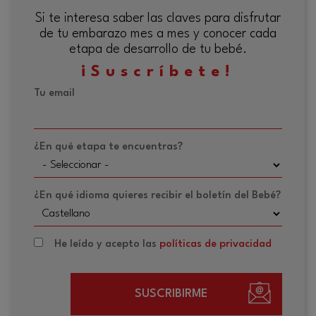
Si te interesa saber las claves para disfrutar
de tu embarazo mes a mes y conocer cada
etapa de desarrollo de tu bebé.
¡Suscríbete!
Tu email
¿En qué etapa te encuentras?
¿En qué idioma quieres recibir el boletín del Bebé?
He leído y acepto las
políticas de privacidad
SUSCRIBIRME