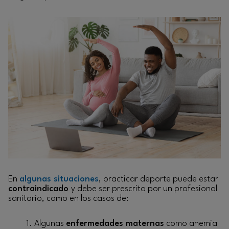
En
algunas situaciones
, practicar deporte puede estar
contraindicado
y debe ser prescrito por un profesional
sanitario, como en los casos de:
Algunas
enfermedades maternas
como anemia