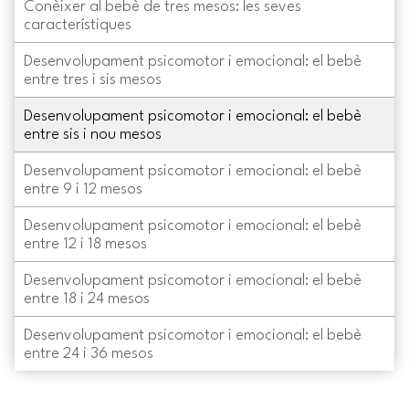
Conèixer al bebè de tres mesos: les seves
característiques
Desenvolupament psicomotor i emocional: el bebè
entre tres i sis mesos
Desenvolupament psicomotor i emocional: el bebè
entre sis i nou mesos
Desenvolupament psicomotor i emocional: el bebè
entre 9 i 12 mesos
Desenvolupament psicomotor i emocional: el bebè
entre 12 i 18 mesos
Desenvolupament psicomotor i emocional: el bebè
entre 18 i 24 mesos
Desenvolupament psicomotor i emocional: el bebè
entre 24 i 36 mesos