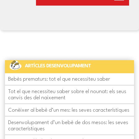
ARTÍCLES DESENVOLUPAMENT
Bebès prematurs: tot el que necessiteu saber
Tot el que necessiteu saber sobre el nounat: els seus
canvis des del naixement
Conèixer al bebè d’un mes: les seves característiques
Desenvolupament d’un bebè de dos mesos: les seves
característiques