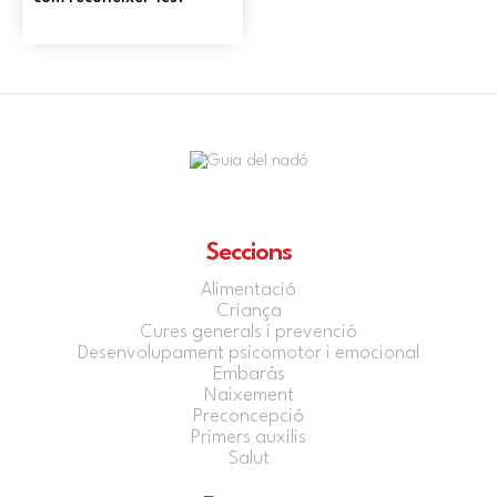
Seccions
Alimentació
Criança
Cures generals i prevenció
Desenvolupament psicomotor i emocional
Embaràs
Naixement
Preconcepció
Primers auxilis
Salut