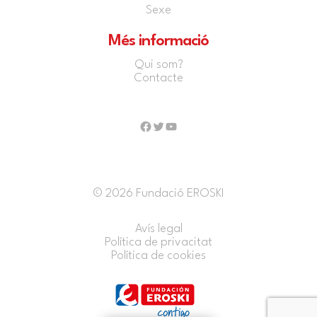
Sexe
Més informació
Qui som?
Contacte
Facebook
Twitter
YouTube
© 2026 Fundació EROSKI
Avís legal
Política de privacitat
Política de cookies