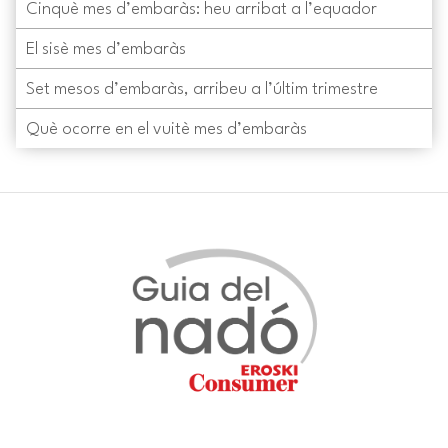
Cinquè mes d’embaràs: heu arribat a l’equador
El sisè mes d’embaràs
Set mesos d’embaràs, arribeu a l’últim trimestre
Què ocorre en el vuitè mes d’embaràs