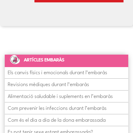
ARTÍCLES EMBARÀS
Els canvis físics i emocionals durant l’embaràs
Revisions mèdiques durant l’embaràs
Alimentació saludable i suplements en l’embaràs
Com prevenir les infeccions durant l’embaràs
Com és el dia a dia de la dona embarassada
Es pot tenir sexe estant embarassada?