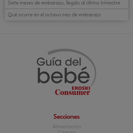
Siete meses de embarazo, llegáis al último trimestre
Qué ocurre en el octavo mes de embarazo
Secciones
Alimentación
Crianza