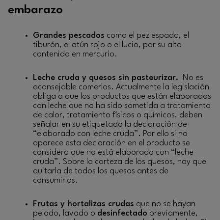
embarazo
Grandes pescados
como el pez espada, el
tiburón, el atún rojo o el lucio, por su alto
contenido en mercurio.
Leche cruda y quesos sin pasteurizar.
No es
aconsejable comerlos. Actualmente la legislación
obliga a que los productos que están elaborados
con leche que no ha sido sometida a tratamiento
de calor, tratamiento físicos o químicos, deben
señalar en su etiquetado la declaración de
“elaborado con leche cruda”. Por ello si no
aparece esta declaración en el producto se
considera que no está elaborado con “leche
cruda”. Sobre la corteza de los quesos, hay que
quitarla de todos los quesos antes de
consumirlos.
Frutas y hortalizas crudas
que no se hayan
pelado, lavado o
desinfectado
previamente,