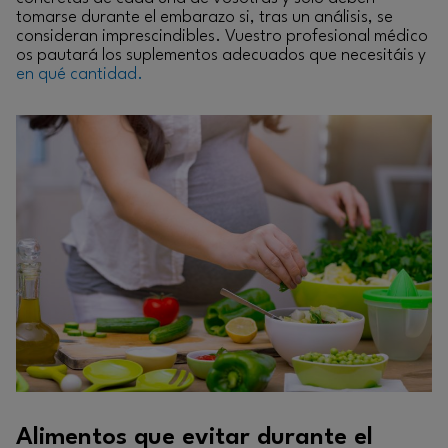
tomarse durante el embarazo si, tras un análisis, se
consideran imprescindibles. Vuestro profesional médico
os pautará los suplementos adecuados que necesitáis y
en qué cantidad.
Alimentos que evitar durante el