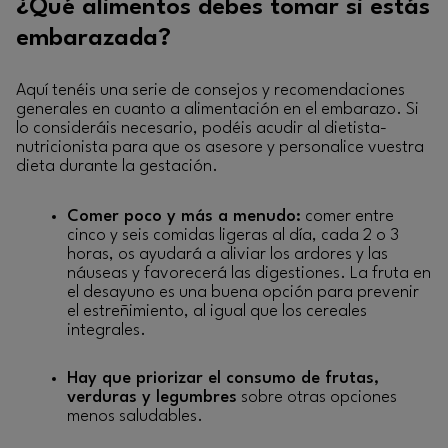
¿Qué alimentos debes tomar si estás
embarazada?
Aquí tenéis una serie de consejos y recomendaciones
generales en cuanto a alimentación en el embarazo. Si
lo consideráis necesario, podéis acudir al dietista-
nutricionista para que os asesore y personalice vuestra
dieta durante la gestación.
Comer poco y más a menudo:
comer entre
cinco y seis comidas ligeras al día, cada 2 o 3
horas, os ayudará a aliviar los ardores y las
náuseas y favorecerá las digestiones. La fruta en
el desayuno es una buena opción para prevenir
el estreñimiento, al igual que los cereales
integrales.
Hay que priorizar el consumo de frutas,
verduras y legumbres
sobre otras opciones
menos saludables.