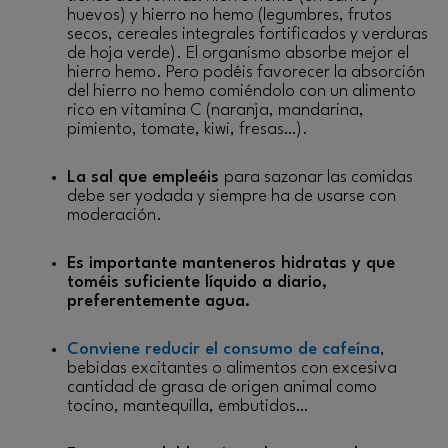
huevos) y hierro no hemo (legumbres, frutos
secos, cereales integrales fortificados y verduras
de hoja verde). El organismo absorbe mejor el
hierro hemo. Pero podéis favorecer la absorción
del hierro no hemo comiéndolo con un alimento
rico en vitamina C (naranja, mandarina,
pimiento, tomate, kiwi, fresas…).
La sal que empleéis
para sazonar las comidas
debe ser yodada y siempre ha de usarse con
moderación.
Es importante manteneros hidratas y que
toméis suficiente líquido a diario,
preferentemente agua.
Conviene reducir el consumo de cafeína
,
bebidas excitantes o alimentos con excesiva
cantidad de grasa de origen animal como
tocino, mantequilla, embutidos…