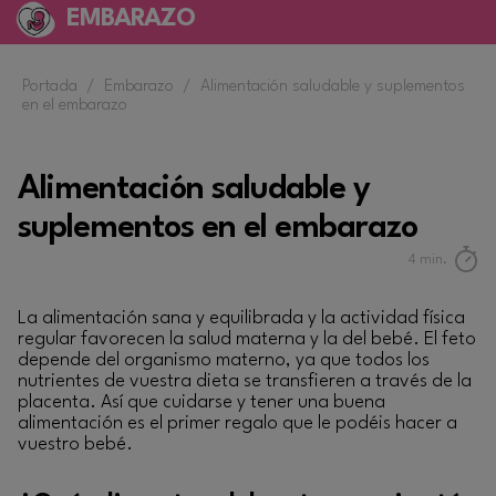
EMBARAZO
Portada
/
Embarazo
/
Alimentación saludable y suplementos
en el embarazo
Alimentación saludable y
suplementos en el embarazo
4
min.
La alimentación sana y equilibrada y la actividad física
regular favorecen la salud materna y la del bebé. El feto
depende del organismo materno, ya que todos los
nutrientes de vuestra dieta se transfieren a través de la
placenta. Así que cuidarse y tener una buena
alimentación es el primer regalo que le podéis hacer a
vuestro bebé.