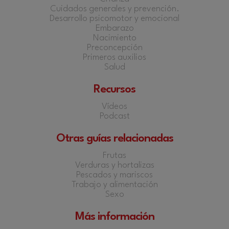
Cuidados generales y prevención.
Desarrollo psicomotor y emocional
Embarazo
Nacimiento
Preconcepción
Primeros auxilios
Salud
Recursos
Vídeos
Podcast
Otras guías relacionadas
Frutas
Verduras y hortalizas
Pescados y mariscos
Trabajo y alimentación
Sexo
Más información