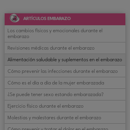
ARTÍCULOS EMBARAZO
Los cambios físicos y emocionales durante el
embarazo
Revisiones médicas durante el embarazo
Alimentación saludable y suplementos en el embarazo
Cómo prevenir las infecciones durante el embarazo
Cómo es el día a día de la mujer embarazada
¿Se puede tener sexo estando embarazada?
Ejercicio físico durante el embarazo
Molestias y malestares durante el embarazo
Cómo prevenir y tratar el dolor en el embarazo