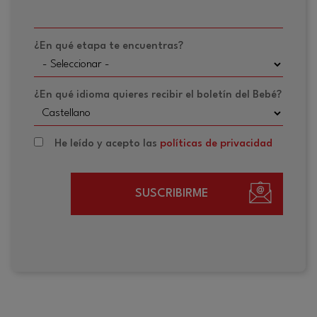
¿En qué etapa te encuentras?
¿En qué idioma quieres recibir el boletín del Bebé?
He leído y acepto las
políticas de privacidad
SUSCRIBIRME