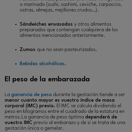
o marinado (sushi, sashimi, ceviche, carpaccio,
ostras, almejas, mejillones crudos…).
Sándwiches envasados
y otros alimentos
preparados que contengan cualquiera de los
alimentos mencionados anteriormente.
Zumos
que no sean pasteurizados.
Bebidas alcohólicas.
El peso de la embarazada
La
ganancia de peso
durante la gestación tiende a ser
menor cuanto mayor es vuestro índice de masa
corporal (IMC) previo.
El IMC se calcula dividiendo el
peso en kilogramos entre el cuadrado de la estatura en
metros.La ganancia de peso óptima
dependerá de
vuestro IMC
previo al embarazo y de si se trata de una
gestación única o gemelar.