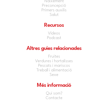
Naixement
Preconcepció
Primers auxilis
Salut
Recursos
Vídeos
Podcast
Altres guies relacionades
Fruites
Verdures i hortalisses
Pescats i mariscos
Treball i alimentació
Sexe
Més informació
Qui som?
Contacte