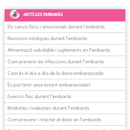
ARTÍCLES EMBARÀS
Els canvis físics i emocionals durant l’embaràs
Revisions mèdiques durant l’embaràs
Alimentació saludable i suplements en l’embaràs
Com prevenir les infeccions durant l’embaràs
Com és el dia a dia de la dona embarassada
Es pot tenir sexe estant embarassada?
Exercici físic durant l’embaràs
Molèsties i malestars durant l’embaràs
Com prevenir i tractar el dolor en l’embaràs