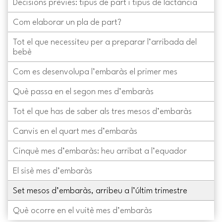
Decisions prèvies: tipus de part i tipus de lactància
Com elaborar un pla de part?
Tot el que necessiteu per a preparar l’arribada del
bebè
Com es desenvolupa l’embaràs el primer mes
Què passa en el segon mes d’embaràs
Tot el que has de saber als tres mesos d’embaràs
Canvis en el quart mes d’embaràs
Cinquè mes d’embaràs: heu arribat a l’equador
El sisè mes d’embaràs
Set mesos d’embaràs, arribeu a l’últim trimestre
Què ocorre en el vuitè mes d’embaràs