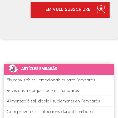
EM VULL SUBSCRIURE
ARTÍCLES EMBARÀS
Els canvis físics i emocionals durant l’embaràs
Revisions mèdiques durant l’embaràs
Alimentació saludable i suplements en l’embaràs
Com prevenir les infeccions durant l’embaràs