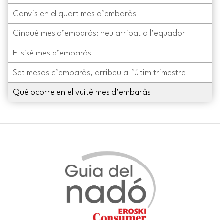
Canvis en el quart mes d’embaràs
Cinquè mes d’embaràs: heu arribat a l’equador
El sisè mes d’embaràs
Set mesos d’embaràs, arribeu a l’últim trimestre
Què ocorre en el vuitè mes d’embaràs