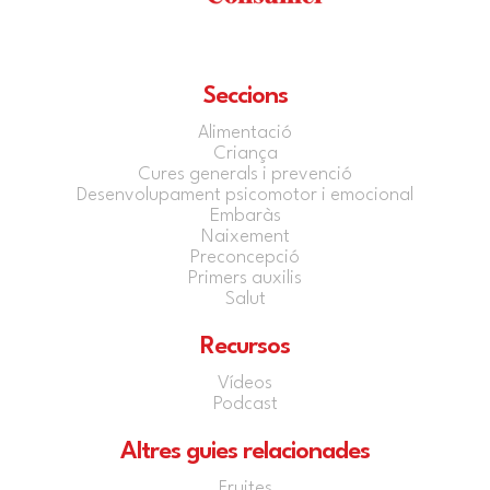
Seccions
Alimentació
Criança
Cures generals i prevenció
Desenvolupament psicomotor i emocional
Embaràs
Naixement
Preconcepció
Primers auxilis
Salut
Recursos
Vídeos
Podcast
Altres guies relacionades
Fruites